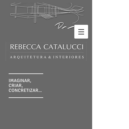
IMAGINAR,
CRIAR,
CONCRETIZAR...